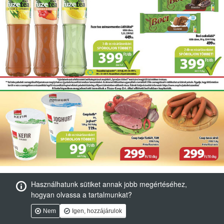
Használhatunk sütiket annak jobb megértéséhez,
hogyan olvassa a tartalmunkat?
Nem
Igen, hozzájárulok